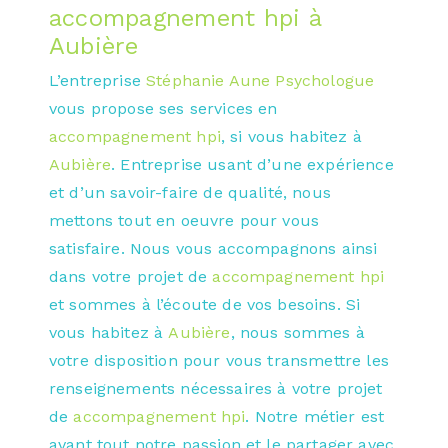
accompagnement hpi à
Aubière
L’entreprise
Stéphanie Aune Psychologue
vous propose ses services en
accompagnement hpi
, si vous habitez à
Aubière
. Entreprise usant d’une expérience
et d’un savoir-faire de qualité, nous
mettons tout en oeuvre pour vous
satisfaire. Nous vous accompagnons ainsi
dans votre projet de
accompagnement hpi
et sommes à l’écoute de vos besoins. Si
vous habitez à
Aubière
, nous sommes à
votre disposition pour vous transmettre les
renseignements nécessaires à votre projet
de
accompagnement hpi
. Notre métier est
avant tout notre passion et le partager avec