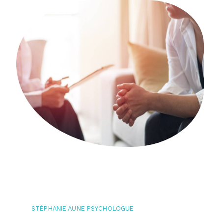
STÉPHANIE AUNE PSYCHOLOGUE