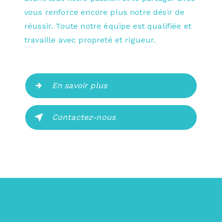
vous renforce encore plus notre désir de
réussir. Toute notre équipe est qualifiée et
travaille avec propreté et rigueur.
En savoir plus
Contactez-nous