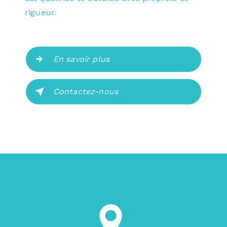
rigueur.
En savoir plus
Contactez-nous