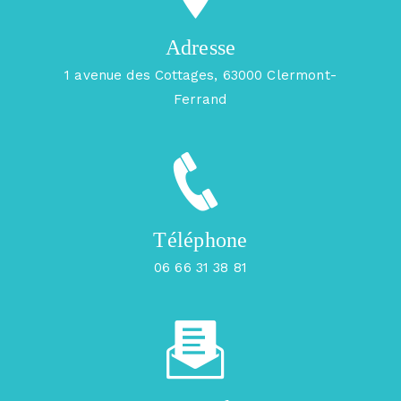
Adresse
1 avenue des Cottages, 63000 Clermont-
Ferrand
Téléphone
06 66 31 38 81