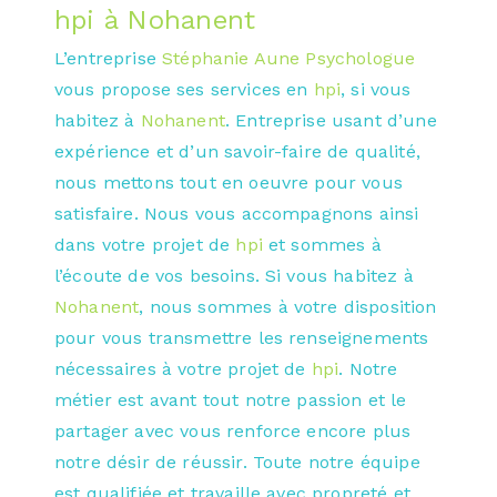
hpi à Nohanent
L’entreprise
Stéphanie Aune Psychologue
vous propose ses services en
hpi
, si vous
habitez à
Nohanent
. Entreprise usant d’une
expérience et d’un savoir-faire de qualité,
nous mettons tout en oeuvre pour vous
satisfaire. Nous vous accompagnons ainsi
dans votre projet de
hpi
et sommes à
l’écoute de vos besoins. Si vous habitez à
Nohanent
, nous sommes à votre disposition
pour vous transmettre les renseignements
nécessaires à votre projet de
hpi
. Notre
métier est avant tout notre passion et le
partager avec vous renforce encore plus
notre désir de réussir. Toute notre équipe
est qualifiée et travaille avec propreté et