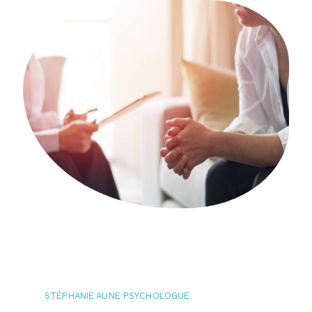
STÉPHANIE AUNE PSYCHOLOGUE