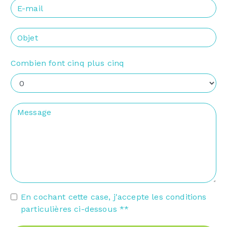
Combien font cinq plus cinq
En cochant cette case, j'accepte les conditions
particulières ci-dessous **