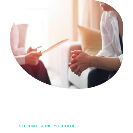
STÉPHANIE AUNE PSYCHOLOGUE