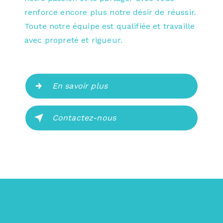
renforce encore plus notre désir de réussir.
Toute notre équipe est qualifiée et travaille
avec propreté et rigueur.
En savoir plus
Contactez-nous