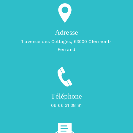
Adresse
1 avenue des Cottages, 63000 Clermont-
Ferrand
Téléphone
06 66 31 38 81