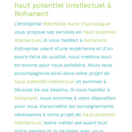
haut potentiel intellectuel à
Nohanent
L’entreprise
Stéphanie Aune Psychologue
vous propose ses services en
haut potentiel
intellectuel
, si vous habitez à
Nohanent
.
Entreprise usant d’une expérience et d’un
savoir-faire de qualité, nous mettons tout
en oeuvre pour vous satisfaire. Nous vous
accompagnons ainsi dans votre projet de
haut potentiel intellectuel
et sommes à
l’écoute de vos besoins. Si vous habitez à
Nohanent
, nous sommes à votre disposition
pour vous transmettre les renseignements
nécessaires à votre projet de
haut potentiel
intellectuel
. Notre métier est avant tout
notre passion et le partager avec vous