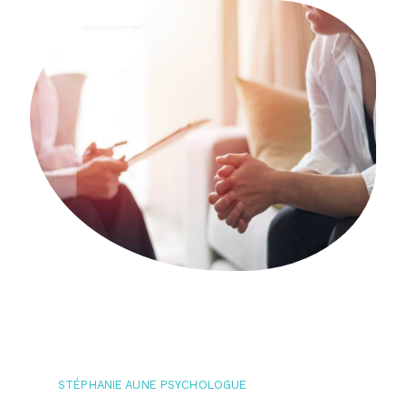
STÉPHANIE AUNE PSYCHOLOGUE