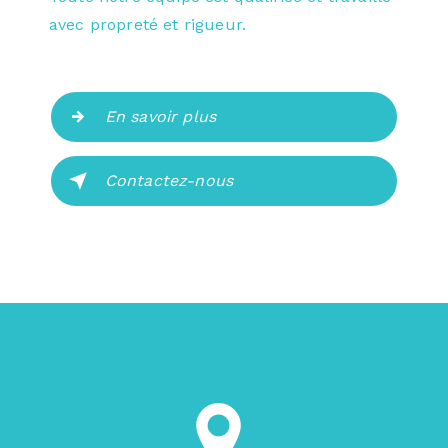
avec propreté et rigueur.
En savoir plus
Contactez-nous