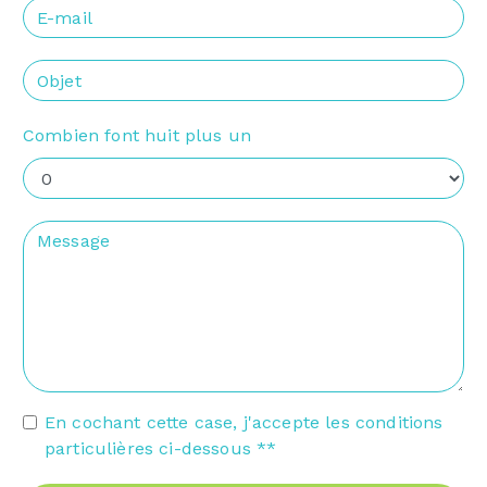
Combien font huit plus un
En cochant cette case, j'accepte les conditions
particulières ci-dessous **