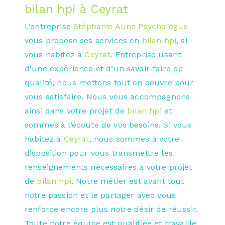
bilan hpi à Ceyrat
L’entreprise
Stéphanie Aune Psychologue
vous propose ses services en
bilan hpi
, si
vous habitez à
Ceyrat
. Entreprise usant
d’une expérience et d’un savoir-faire de
qualité, nous mettons tout en oeuvre pour
vous satisfaire. Nous vous accompagnons
ainsi dans votre projet de
bilan hpi
et
sommes à l’écoute de vos besoins. Si vous
habitez à
Ceyrat
, nous sommes à votre
disposition pour vous transmettre les
renseignements nécessaires à votre projet
de
bilan hpi
. Notre métier est avant tout
notre passion et le partager avec vous
renforce encore plus notre désir de réussir.
Toute notre équipe est qualifiée et travaille