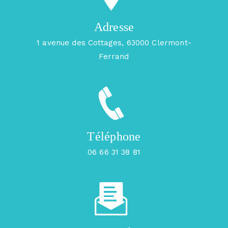
Adresse
1 avenue des Cottages, 63000 Clermont-
Ferrand
Téléphone
06 66 31 38 81