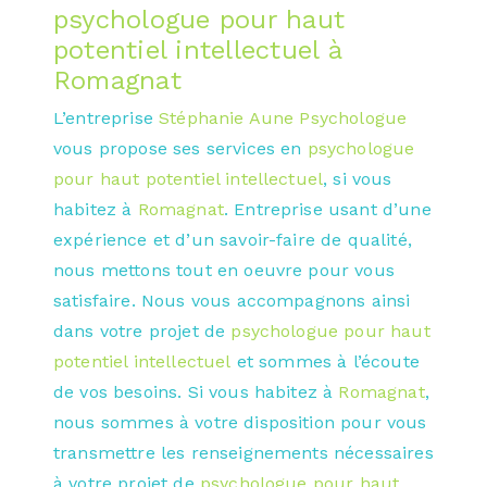
psychologue pour haut
potentiel intellectuel à
Romagnat
L’entreprise
Stéphanie Aune Psychologue
vous propose ses services en
psychologue
pour haut potentiel intellectuel
, si vous
habitez à
Romagnat
. Entreprise usant d’une
expérience et d’un savoir-faire de qualité,
nous mettons tout en oeuvre pour vous
satisfaire. Nous vous accompagnons ainsi
dans votre projet de
psychologue pour haut
potentiel intellectuel
et sommes à l’écoute
de vos besoins. Si vous habitez à
Romagnat
,
nous sommes à votre disposition pour vous
transmettre les renseignements nécessaires
à votre projet de
psychologue pour haut