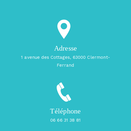
Adresse
1 avenue des Cottages, 63000 Clermont-
Ferrand
Téléphone
06 66 31 38 81