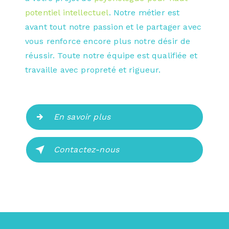
potentiel intellectuel
. Notre métier est
avant tout notre passion et le partager avec
vous renforce encore plus notre désir de
réussir. Toute notre équipe est qualifiée et
travaille avec propreté et rigueur.
En savoir plus
Contactez-nous