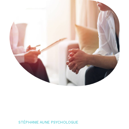
STÉPHANIE AUNE PSYCHOLOGUE