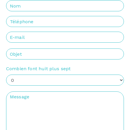
Combien font huit plus sept