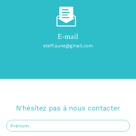
E-mail
steff.aune@gmail.com
N'hésitez pas à nous contacter