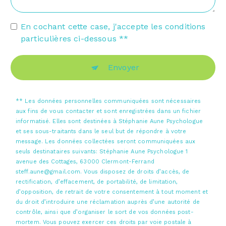
En cochant cette case, j'accepte les conditions
particulières ci-dessous **
Envoyer
** Les données personnelles communiquées sont nécessaires
aux fins de vous contacter et sont enregistrées dans un fichier
informatisé. Elles sont destinées à Stéphanie Aune Psychologue
et ses sous-traitants dans le seul but de répondre à votre
message. Les données collectées seront communiquées aux
seuls destinataires suivants: Stéphanie Aune Psychologue 1
avenue des Cottages, 63000 Clermont-Ferrand
steff.aune@gmail.com. Vous disposez de droits d’accès, de
rectification, d’effacement, de portabilité, de limitation,
d’opposition, de retrait de votre consentement à tout moment et
du droit d’introduire une réclamation auprès d’une autorité de
contrôle, ainsi que d’organiser le sort de vos données post-
mortem. Vous pouvez exercer ces droits par voie postale à